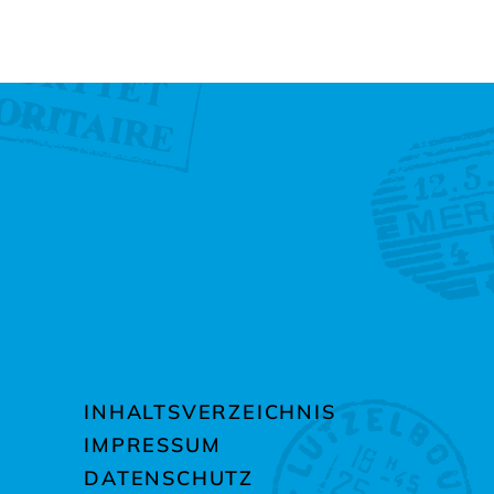
INHALTSVERZEICHNIS
IMPRESSUM
DATENSCHUTZ