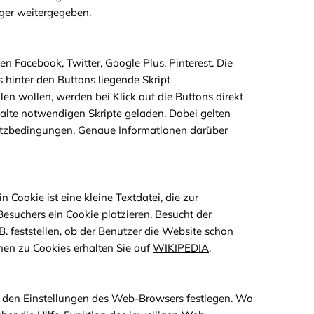
ger weitergegeben.
n Facebook, Twitter, Google Plus, Pinterest. Die
hinter den Buttons liegende Skript
ilen wollen, werden bei Klick auf die Buttons direkt
nhalte notwendigen Skripte geladen. Dabei gelten
utzbedingungen. Genaue Informationen darüber
Cookie ist eine kleine Textdatei, die zur
suchers ein Cookie platzieren. Besucht der
. feststellen, ob der Benutzer die Website schon
onen zu Cookies erhalten Sie auf
WIKIPEDIA
.
 den Einstellungen des Web-Browsers festlegen. Wo