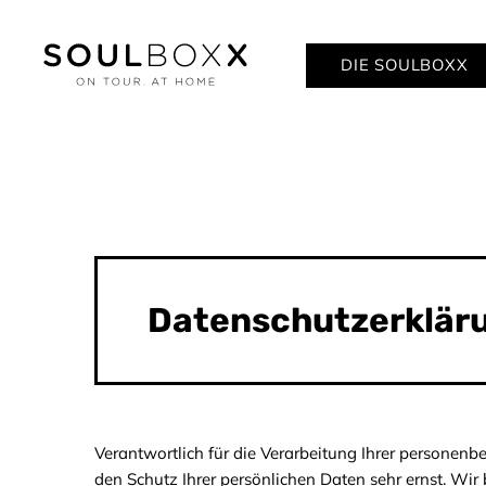
DIE SOULBOXX
Datenschutzerklär
Verantwortlich für die Verarbeitung Ihrer persone
den Schutz Ihrer persönlichen Daten sehr ernst. Wi