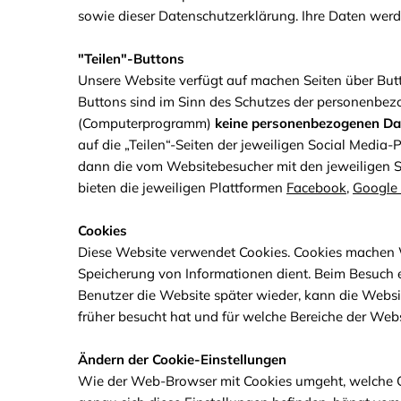
sowie dieser Datenschutzerklärung. Ihre Daten wer
"Teilen"-Buttons
Unsere Website verfügt auf machen Seiten über Butto
Buttons sind im Sinn des Schutzes der personenbezo
(Computerprogramm)
keine personenbezogenen Da
auf die „Teilen“-Seiten der jeweiligen Social Media-
dann die vom Websitebesucher mit den jeweiligen 
bieten die jeweiligen Plattformen
Facebook
,
Google 
Cookies
Diese Website verwendet Cookies. Cookies machen Web
Speicherung von Informationen dient. Beim Besuch 
Benutzer die Website später wieder, kann die Websit
früher besucht hat und für welche Bereiche der Webs
Ändern der Cookie-Einstellungen
Wie der Web-Browser mit Cookies umgeht, welche C