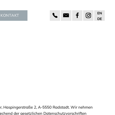
EN
KONTAKT
DE
er, Haspingerstraße 2, A-5550 Radstadt. Wir nehmen
rechend der gesetzlichen Datenschutzvorschriften