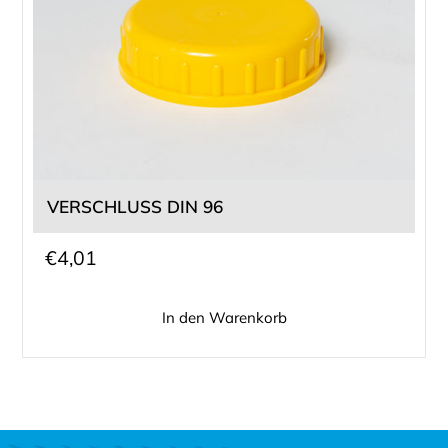
VERSCHLUSS DIN 96
€
4,01
In den Warenkorb