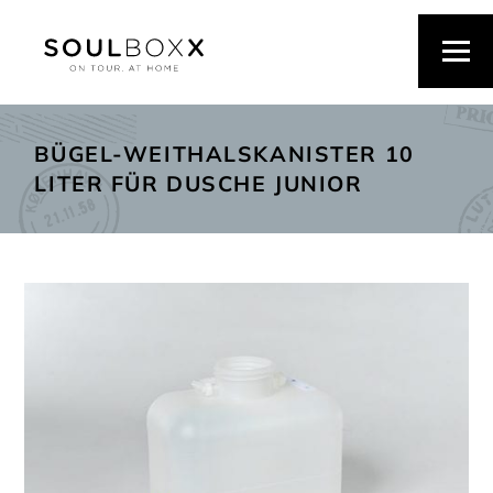
BÜGEL-WEITHALSKANISTER 10
LITER FÜR DUSCHE JUNIOR