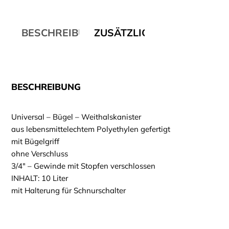
BESCHREIBUNG
ZUSÄTZLICHE INFORMATI
BESCHREIBUNG
Universal – Bügel – Weithalskanister
aus lebensmittelechtem Polyethylen gefertigt
mit Bügelgriff
ohne Verschluss
3/4″ – Gewinde mit Stopfen verschlossen
INHALT: 10 Liter
mit Halterung für Schnurschalter