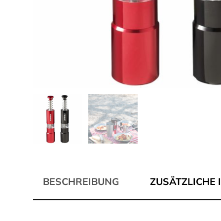
BESCHREIBUNG
ZUSÄTZLICHE