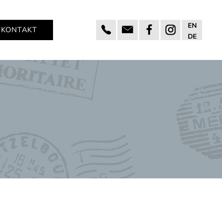
EN
KONTAKT
DE