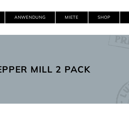
ANWENDUNG
MIETE
SHOP
EPPER MILL 2 PACK