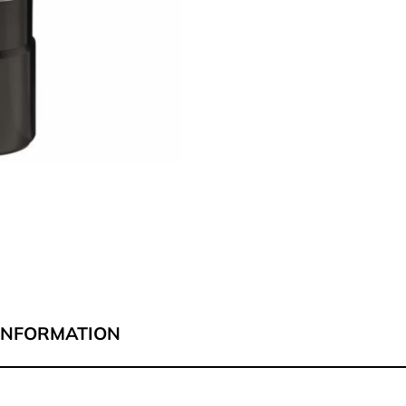
 INFORMATION