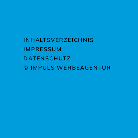
INHALTSVERZEICHNIS
IMPRESSUM
DATENSCHUTZ
© IMPULS WERBEAGENTUR