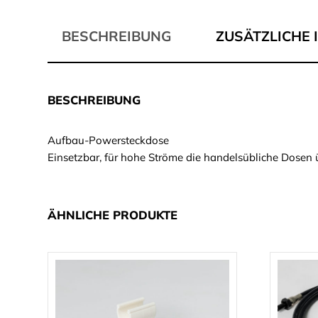
BESCHREIBUNG
ZUSÄTZLICHE
BESCHREIBUNG
Aufbau-Powersteckdose
Einsetzbar, für hohe Ströme die handelsübliche Dosen 
ÄHNLICHE PRODUKTE