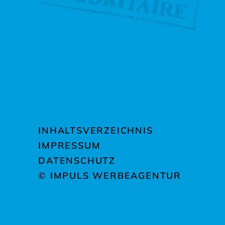
INHALTSVERZEICHNIS
IMPRESSUM
DATENSCHUTZ
© IMPULS WERBEAGENTUR