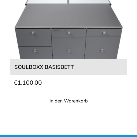
SOULBOXX BASISBETT
€
1.100,00
In den Warenkorb