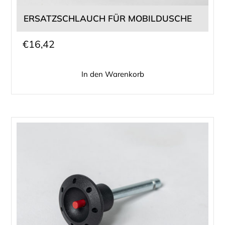
ERSATZSCHLAUCH FÜR MOBILDUSCHE
€
16,42
In den Warenkorb