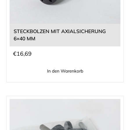
STECKBOLZEN MIT AXIALSICHERUNG
6×40 MM
€
16,69
In den Warenkorb