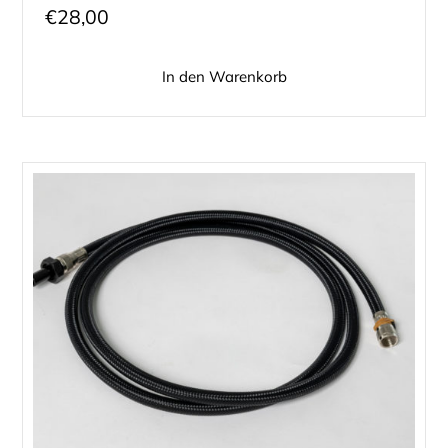
€
28,00
In den Warenkorb