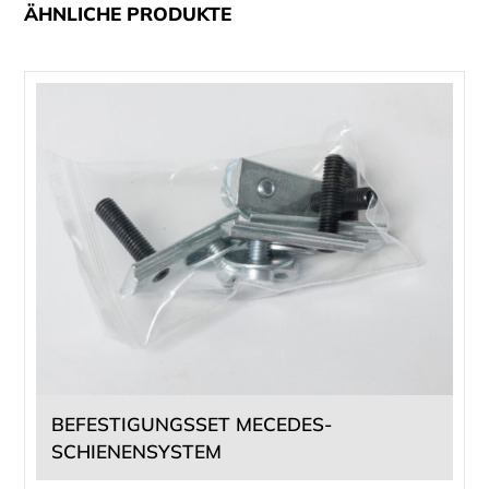
ÄHNLICHE PRODUKTE
BEFESTIGUNGSSET MECEDES-
SCHIENENSYSTEM