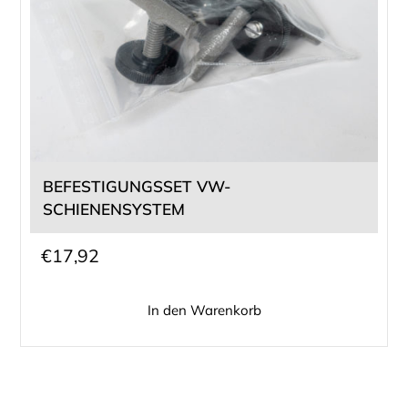
BEFESTIGUNGSSET VW-
SCHIENENSYSTEM
€
17,92
In den Warenkorb