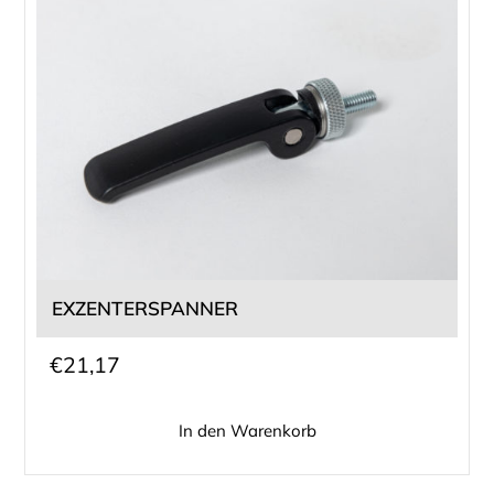
EXZENTERSPANNER
€
21,17
In den Warenkorb