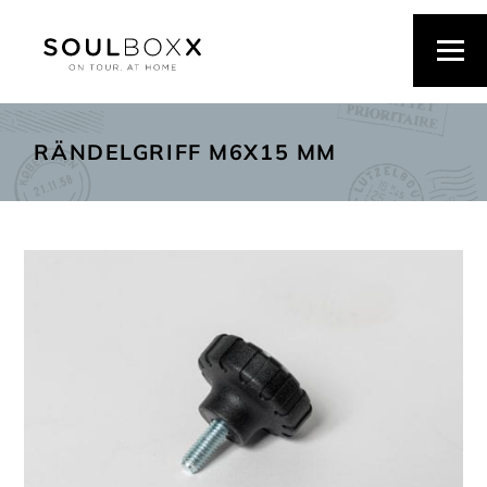
RÄNDELGRIFF M6X15 MM