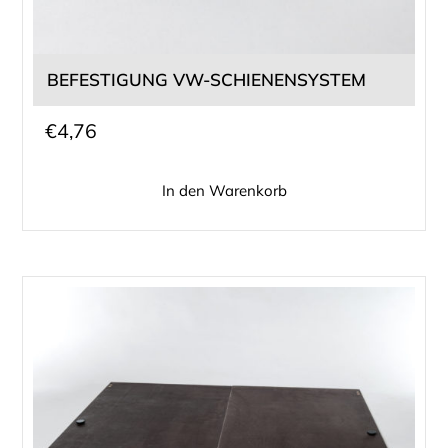
BEFESTIGUNG VW-SCHIENENSYSTEM
€
4,76
In den Warenkorb