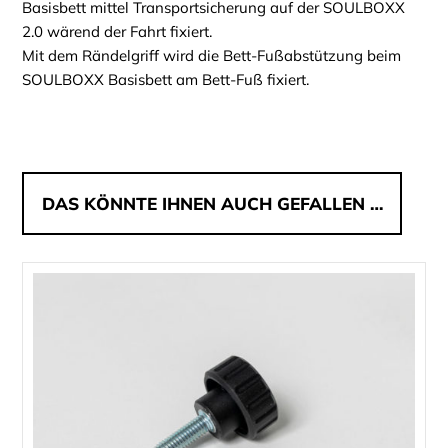
Basisbett mittel Transportsicherung auf der SOULBOXX
2.0 wärend der Fahrt fixiert.
Mit dem Rändelgriff wird die Bett-Fußabstützung beim
SOULBOXX Basisbett am Bett-Fuß fixiert.
DAS KÖNNTE IHNEN AUCH GEFALLEN …