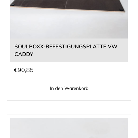
SOULBOXX-BEFESTIGUNGSPLATTE VW
CADDY
€
90,85
In den Warenkorb