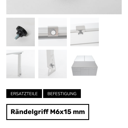
Categories:
ERSATZTEILE
BEFESTIGUNG
Rändelgriff M6x15 mm