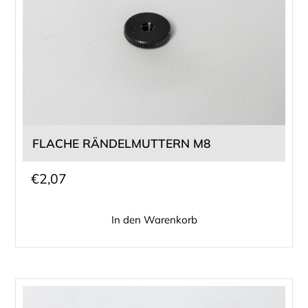
FLACHE RÄNDELMUTTERN M8
€
2,07
In den Warenkorb