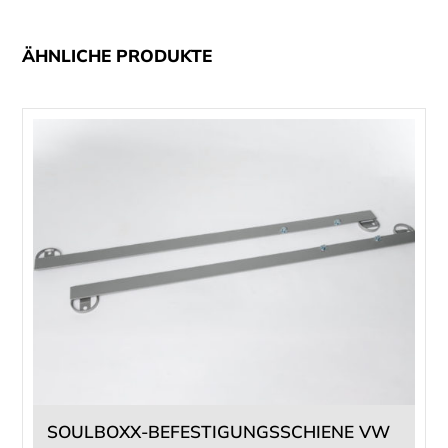
ÄHNLICHE PRODUKTE
SOULBOXX-BEFESTIGUNGSSCHIENE VW