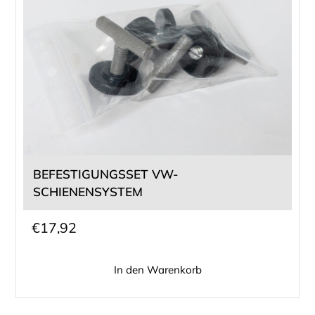
BEFESTIGUNGSSET VW-
SCHIENENSYSTEM
€
17,92
In den Warenkorb